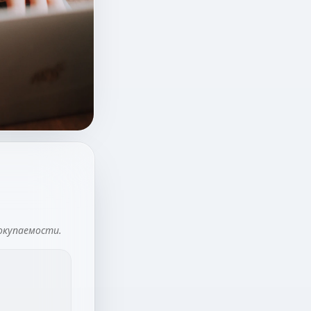
 окупаемости.