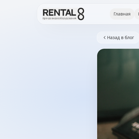
Главная
Назад в блог