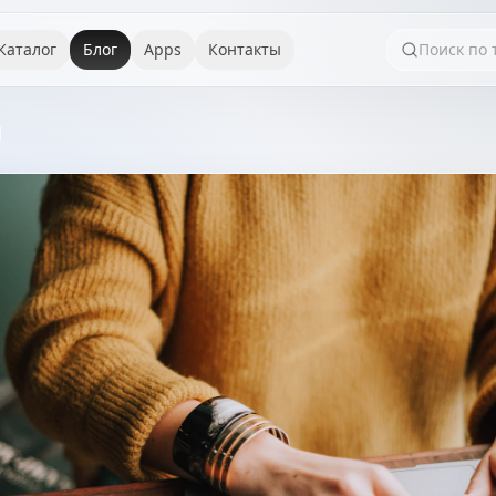
Каталог
Блог
Apps
Контакты