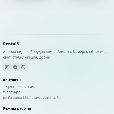
Rental8
Аренда видео оборудования в Алматы. Камеры, объективы,
свет, стабилизация, дроны.
Контакты
+7 (700) 550-79-49
WhatsApp
пр. Гагарина 124, 4 этаж, г. Алматы, РК
Режим работы