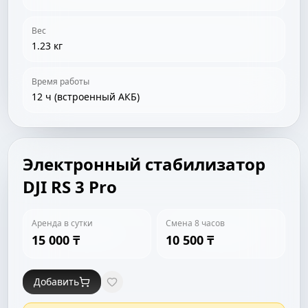
Вес
1.23 кг
Время работы
12 ч (встроенный АКБ)
Электронный стабилизатор
DJI RS 3 Pro
Аренда в сутки
Смена 8 часов
15 000 ₸
10 500 ₸
Добавить