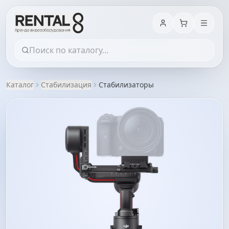
Каталог
Стабилизация
Стабилизаторы