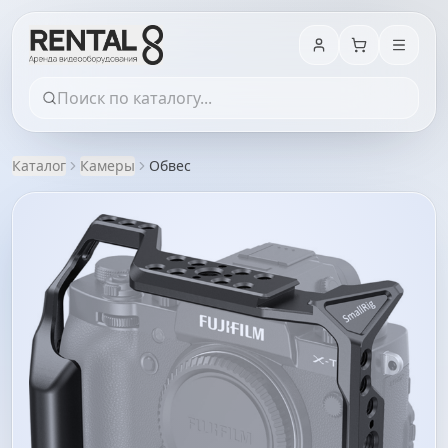
Каталог
Камеры
Обвес