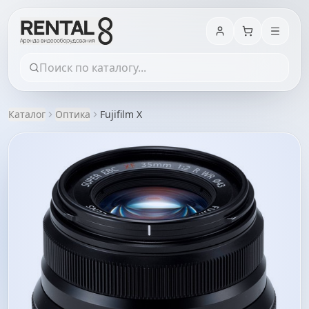
Каталог
Оптика
Fujifilm X