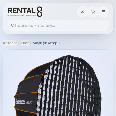
Каталог
Свет
Модификаторы