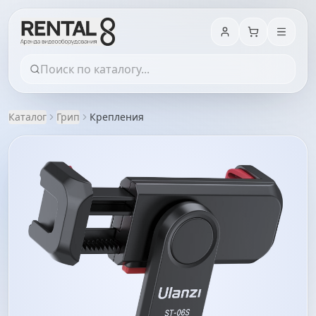
Каталог
Грип
Крепления