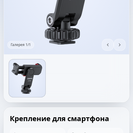
Галерея
1
/
1
Крепление для смартфона