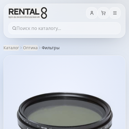
Каталог
Оптика
Фильтры