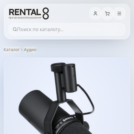
Каталог
Аудио