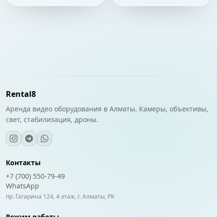
Rental8
Аренда видео оборудования в Алматы. Камеры, объективы,
свет, стабилизация, дроны.
Контакты
+7 (700) 550-79-49
WhatsApp
пр. Гагарина 124, 4 этаж, г. Алматы, РК
Режим работы