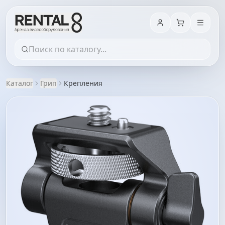
Каталог
Грип
Крепления