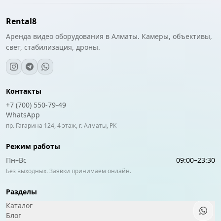
Rental8
Аренда видео оборудования в Алматы. Камеры, объективы,
свет, стабилизация, дроны.
Контакты
+7 (700) 550-79-49
WhatsApp
пр. Гагарина 124, 4 этаж, г. Алматы, РК
Режим работы
Пн–Вс
09:00
–
23:30
Без выходных. Заявки принимаем онлайн.
Разделы
Каталог
Блог