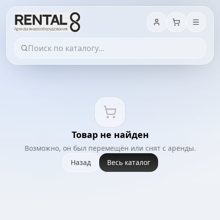
Товар не найден
Возможно, он был перемещён или снят с аренды.
Назад
Весь каталог